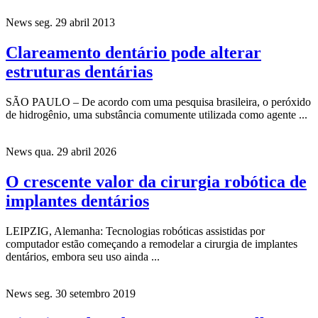
News
seg. 29 abril 2013
Clareamento dentário pode alterar
estruturas dentárias
SÃO PAULO – De acordo com uma pesquisa brasileira, o peróxido
de hidrogênio, uma substância comumente utilizada como agente ...
News
qua. 29 abril 2026
O crescente valor da cirurgia robótica de
implantes dentários
LEIPZIG, Alemanha: Tecnologias robóticas assistidas por
computador estão começando a remodelar a cirurgia de implantes
dentários, embora seu uso ainda ...
News
seg. 30 setembro 2019