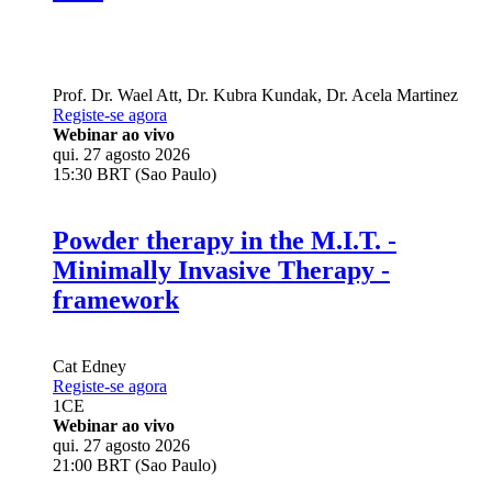
Prof. Dr.
Wael Att
,
Dr.
Kubra Kundak
,
Dr.
Acela Martinez
Registe-se agora
Webinar ao vivo
qui. 27 agosto 2026
15:30 BRT (Sao Paulo)
Powder therapy in the M.I.T. -
Minimally Invasive Therapy -
framework
Cat Edney
Registe-se agora
1
CE
Webinar ao vivo
qui. 27 agosto 2026
21:00 BRT (Sao Paulo)