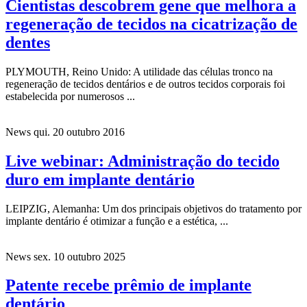
Cientistas descobrem gene que melhora a
regeneração de tecidos na cicatrização de
dentes
PLYMOUTH, Reino Unido: A utilidade das células tronco na
regeneração de tecidos dentários e de outros tecidos corporais foi
estabelecida por numerosos ...
News
qui. 20 outubro 2016
Live webinar: Administração do tecido
duro em implante dentário
LEIPZIG, Alemanha: Um dos principais objetivos do tratamento por
implante dentário é otimizar a função e a estética, ...
News
sex. 10 outubro 2025
Patente recebe prêmio de implante
dentário