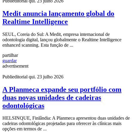
Publieditorial
qui. 23 julho 2026
Medit anuncia lançamento global do
Realtime Intelligence
SEUL, Coreia do Sul: A Medit, empresa internacional de
odontologia digital, lançou globalmente o Realtime Intelligence
enhanced scanning. Esta função de ...
partilhar
guardar
advertisement
Publieditorial
qui. 23 julho 2026
A Planmeca expande seu portfólio com
duas novas unidades de cadeiras
odontológicas
HELSINQUE, Finlândia: A Planmeca apresentou duas unidades de
cadeiras odontológicas projetadas para oferecer às clínicas mais
opções em termos de ...