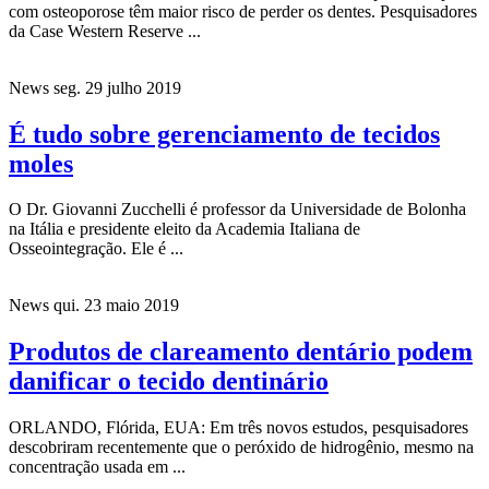
com osteoporose têm maior risco de perder os dentes. Pesquisadores
da Case Western Reserve ...
News
seg. 29 julho 2019
É tudo sobre gerenciamento de tecidos
moles
O Dr. Giovanni Zucchelli é professor da Universidade de Bolonha
na Itália e presidente eleito da Academia Italiana de
Osseointegração. Ele é ...
News
qui. 23 maio 2019
Produtos de clareamento dentário podem
danificar o tecido dentinário
ORLANDO, Flórida, EUA: Em três novos estudos, pesquisadores
descobriram recentemente que o peróxido de hidrogênio, mesmo na
concentração usada em ...