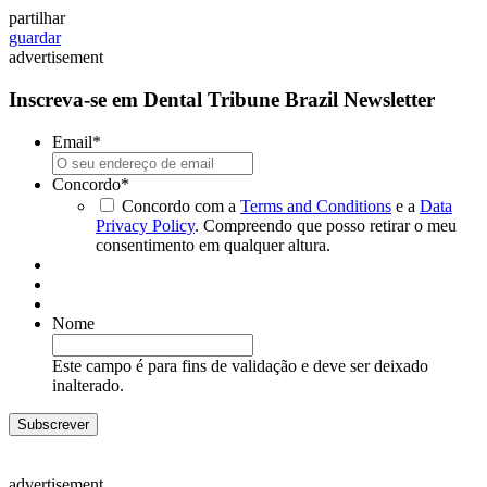
partilhar
guardar
advertisement
Inscreva-se em Dental Tribune Brazil Newsletter
Email
*
Concordo
*
Concordo com a
Terms and Conditions
e a
Data
Privacy Policy
. Compreendo que posso retirar o meu
consentimento em qualquer altura.
Nome
Este campo é para fins de validação e deve ser deixado
inalterado.
advertisement