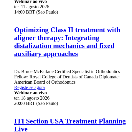
Webinar ao vivo
ter. 11 agosto 2026
14:00 BRT (Sao Paulo)
Optimizing Class II treatment with
aligner therapy: Integrating
distalization mechanics and fixed
auxiliary approaches
Dr.
Bruce McFarlane
Certified Specialist in Orthodontics
Fellow: Royal College of Dentists of Canada Diplomate:
American Board of Orthodontics
Registe-se agora
Webinar ao vivo
ter. 18 agosto 2026
20:00 BRT (Sao Paulo)
ITI Section USA Treatment Planning
Live