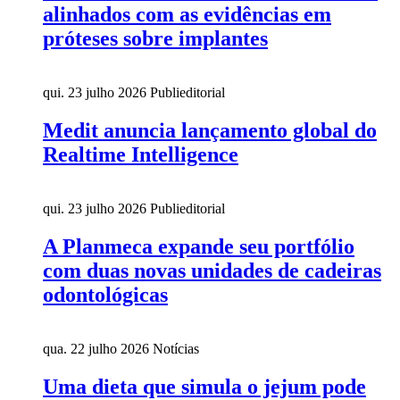
alinhados com as evidências em
próteses sobre implantes
qui. 23 julho 2026
Publieditorial
Medit anuncia lançamento global do
Realtime Intelligence
qui. 23 julho 2026
Publieditorial
A Planmeca expande seu portfólio
com duas novas unidades de cadeiras
odontológicas
qua. 22 julho 2026
Notícias
Uma dieta que simula o jejum pode