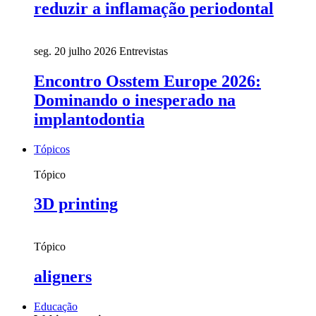
reduzir a inflamação periodontal
seg. 20 julho 2026
Entrevistas
Encontro Osstem Europe 2026:
Dominando o inesperado na
implantodontia
Tópicos
Tópico
3D printing
Tópico
aligners
Educação