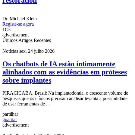
restoration
Dr.
Michael Klein
Registe-se agora
1
CE
advertisement
Últimos Artigos Recentes
Notícias
sex. 24 julho 2026
Os chatbots de IA estão intimamente
alinhados com as evidências em próteses
sobre implantes
PIRACICABA, Brasil: Na implantodontia, o crescente volume de
pesquisas que os clínicos precisam analisar levanta a possibilidade
de usar ferramentas de ...
partilhar
guardar
advertisement