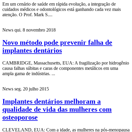
Em um cenário de saúde em rápida evolução, a integração de
cuidados médicos e odontológicos está ganhando cada vez mais
atenção. O Prof. Mark S....
News
qui. 8 novembro 2018
Novo método pode prevenir falha de
implantes dentários
CAMBRIDGE, Massachusetts, EUA: A fragilização por hidrogênio
causa falhas súbitas e caras de componentes metálicos em uma
ampla gama de indústrias. ...
News
seg. 20 julho 2015
Implantes dentários melhoram a
qualidade de vida das mulheres com
osteoporose
CLEVELAND, EUA: Com a idade, as mulheres na pós-menopausa