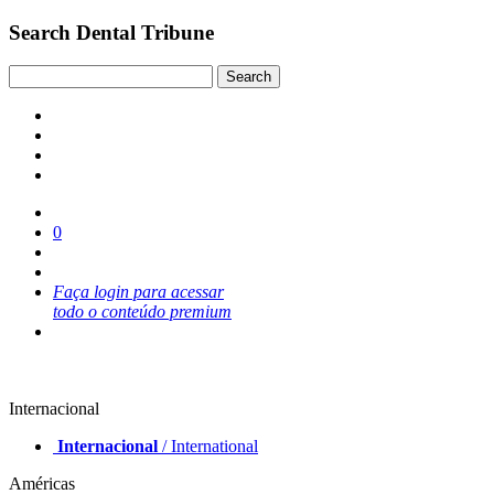
Search Dental Tribune
0
Faça login para acessar
todo o conteúdo premium
Internacional
Internacional
/ International
Américas