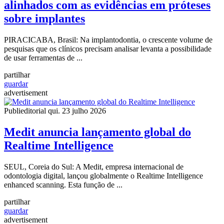
alinhados com as evidências em próteses
sobre implantes
PIRACICABA, Brasil: Na implantodontia, o crescente volume de
pesquisas que os clínicos precisam analisar levanta a possibilidade
de usar ferramentas de ...
partilhar
guardar
advertisement
Publieditorial
qui. 23 julho 2026
Medit anuncia lançamento global do
Realtime Intelligence
SEUL, Coreia do Sul: A Medit, empresa internacional de
odontologia digital, lançou globalmente o Realtime Intelligence
enhanced scanning. Esta função de ...
partilhar
guardar
advertisement