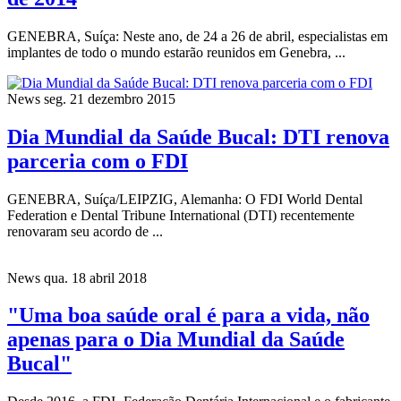
GENEBRA, Suíça: Neste ano, de 24 a 26 de abril, especialistas em
implantes de todo o mundo estarão reunidos em Genebra, ...
News
seg. 21 dezembro 2015
Dia Mundial da Saúde Bucal: DTI renova
parceria com o FDI
GENEBRA, Suíça/LEIPZIG, Alemanha: O FDI World Dental
Federation e Dental Tribune International (DTI) recentemente
renovaram seu acordo de ...
News
qua. 18 abril 2018
"Uma boa saúde oral é para a vida, não
apenas para o Dia Mundial da Saúde
Bucal"