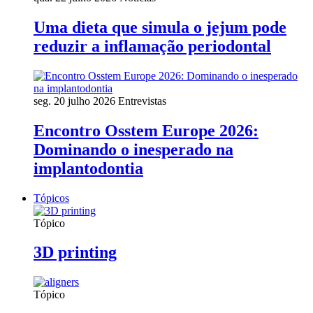
Uma dieta que simula o jejum pode
reduzir a inflamação periodontal
seg. 20 julho 2026
Entrevistas
Encontro Osstem Europe 2026:
Dominando o inesperado na
implantodontia
Tópicos
Tópico
3D printing
Tópico