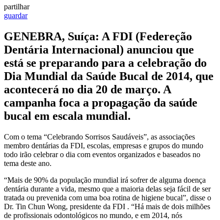
partilhar
guardar
GENEBRA, Suíça: A FDI (Federeção
Dentária Internacional) anunciou que
está se preparando para a celebração do
Dia Mundial da Saúde Bucal de 2014, que
acontecerá no dia 20 de março. A
campanha foca a propagação da saúde
bucal em escala mundial.
Com o tema “Celebrando Sorrisos Saudáveis”, as associações
membro dentárias da FDI, escolas, empresas e grupos do mundo
todo irão celebrar o dia com eventos organizados e baseados no
tema deste ano.
“Mais de 90% da população mundial irá sofrer de alguma doença
dentária durante a vida, mesmo que a maioria delas seja fácil de ser
tratada ou prevenida com uma boa rotina de higiene bucal”, disse o
Dr. Tin Chun Wong, presidente da FDI . “Há mais de dois milhões
de profissionais odontológicos no mundo, e em 2014, nós