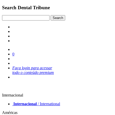
Search Dental Tribune
0
Faça login para acessar
todo o conteúdo premium
Internacional
Internacional
/ International
Américas