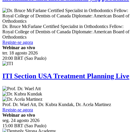
Dr.
Bruce McFarlane
Certified Specialist in Orthodontics Fellow:
Royal College of Dentists of Canada Diplomate: American Board of
Orthodontics
Registe-se agora
Webinar ao vivo
ter. 18 agosto 2026
20:00 BRT (Sao Paulo)
ITI Section USA Treatment Planning Live
Prof. Dr.
Wael Att
,
Dr.
Kubra Kundak
,
Dr.
Acela Martinez
Registe-se agora
Webinar ao vivo
seg. 24 agosto 2026
15:00 BRT (Sao Paulo)