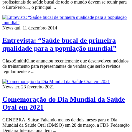
profissionais de saúde bucal de todo o mundo devem se reunir para
o EuroPerio11, o principal ...
News
qui. 11 dezembro 2014
Entrevista: “Saúde bucal de primeira
qualidade para a população mundial”
GlaxoSmithKline anunciou recentemente que desenvolveu módulos
de treinamento para representantes de vendas que serão revistos
regularmente e ...
News
ter. 23 fevereiro 2021
Comemoração do Dia Mundial da Saúde
Oral em 2021
GENEBRA, Suíça: Faltando menos de dois meses para o Dia
Mundial da Saúde Oral (DMSO) em 20 de março, a FDI- Federação
Dentária Internacional tem ...