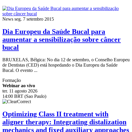
News
seg. 7 setembro 2015
Dia Europeu da Saúde Bucal para
aumentar a sensibilização sobre câncer
bucal
BRUXELAS, Bélgica: No dia 12 de setembro, o Conselho Europeu
de Dentistas (CED) está hospedando o Dia Europeu da Saúde
Bucal. O evento ...
Formação
Webinar ao vivo
ter. 11 agosto 2026
14:00 BRT (Sao Paulo)
Optimizing Class II treatment with
aligner therapy: Integrating distalization
mechanics and fixed auxiliary approaches