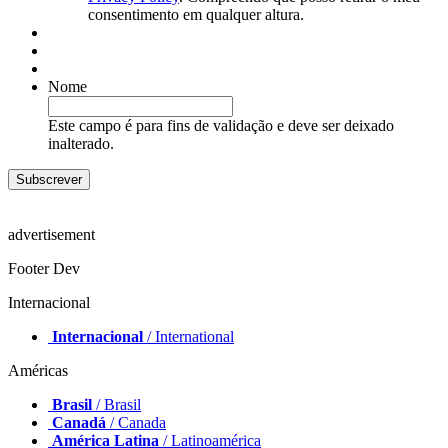
consentimento em qualquer altura.
Nome
Este campo é para fins de validação e deve ser deixado
inalterado.
advertisement
Footer Dev
Internacional
Internacional
/ International
Américas
Brasil
/ Brasil
Canadá
/ Canada
América Latina
/ Latinoamérica