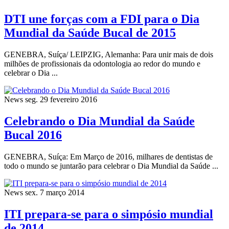
DTI une forças com a FDI para o Dia
Mundial da Saúde Bucal de 2015
GENEBRA, Suíça/ LEIPZIG, Alemanha: Para unir mais de dois
milhões de profissionais da odontologia ao redor do mundo e
celebrar o Dia ...
News
seg. 29 fevereiro 2016
Celebrando o Dia Mundial da Saúde
Bucal 2016
GENEBRA, Suíça: Em Março de 2016, milhares de dentistas de
todo o mundo se juntarão para celebrar o Dia Mundial da Saúde ...
News
sex. 7 março 2014
ITI prepara-se para o simpósio mundial
de 2014