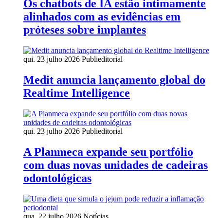
Os chatbots de IA estão intimamente
alinhados com as evidências em
próteses sobre implantes
qui. 23 julho 2026
Publieditorial
Medit anuncia lançamento global do
Realtime Intelligence
qui. 23 julho 2026
Publieditorial
A Planmeca expande seu portfólio
com duas novas unidades de cadeiras
odontológicas
qua. 22 julho 2026
Notícias