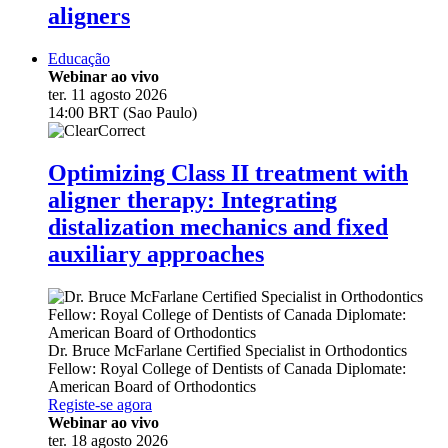
aligners
Educação
Webinar ao vivo
ter. 11 agosto 2026
14:00 BRT (Sao Paulo)
Optimizing Class II treatment with
aligner therapy: Integrating
distalization mechanics and fixed
auxiliary approaches
Dr.
Bruce McFarlane
Certified Specialist in Orthodontics
Fellow: Royal College of Dentists of Canada Diplomate:
American Board of Orthodontics
Registe-se agora
Webinar ao vivo
ter. 18 agosto 2026