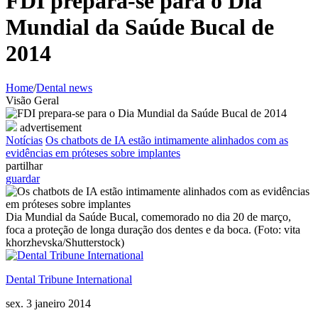
FDI prepara-se para o Dia
Mundial da Saúde Bucal de
2014
Home
/
Dental news
Visão Geral
advertisement
Notícias
Os chatbots de IA estão intimamente alinhados com as
evidências em próteses sobre implantes
partilhar
guardar
Dia Mundial da Saúde Bucal, comemorado no dia 20 de março,
foca a proteção de longa duração dos dentes e da boca. (Foto: vita
khorzhevska/Shutterstock)
Dental Tribune International
sex. 3 janeiro 2014