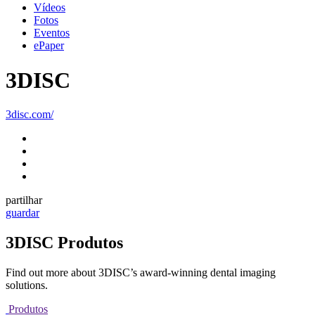
Vídeos
Fotos
Eventos
ePaper
3DISC
3disc.com/
partilhar
guardar
3DISC Produtos
Find out more about 3DISC’s award-winning dental imaging
solutions.
Produtos