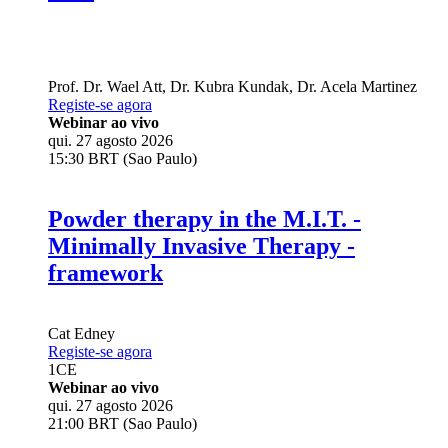
Prof. Dr.
Wael Att
,
Dr.
Kubra Kundak
,
Dr.
Acela Martinez
Registe-se agora
Webinar ao vivo
qui. 27 agosto 2026
15:30 BRT (Sao Paulo)
Powder therapy in the M.I.T. -
Minimally Invasive Therapy -
framework
Cat Edney
Registe-se agora
1
CE
Webinar ao vivo
qui. 27 agosto 2026
21:00 BRT (Sao Paulo)