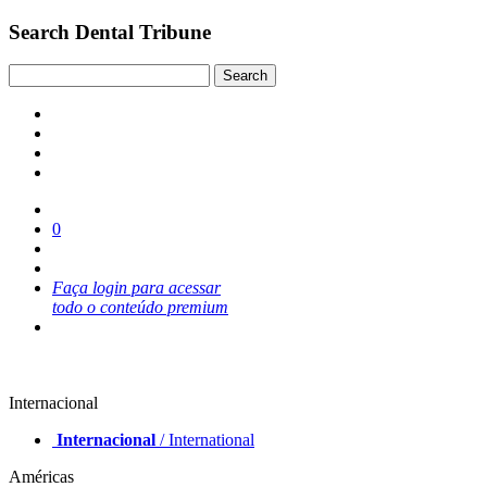
Search Dental Tribune
0
Faça login para acessar
todo o conteúdo premium
Internacional
Internacional
/ International
Américas