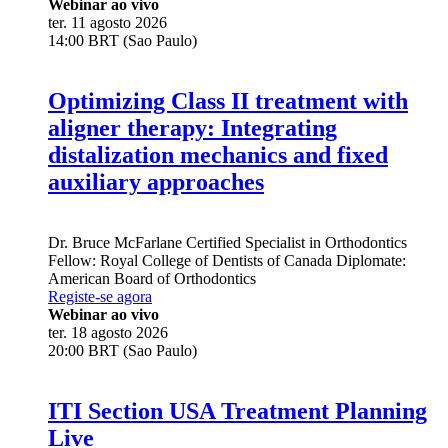
Webinar ao vivo
ter. 11 agosto 2026
14:00 BRT (Sao Paulo)
Optimizing Class II treatment with
aligner therapy: Integrating
distalization mechanics and fixed
auxiliary approaches
Dr.
Bruce McFarlane
Certified Specialist in Orthodontics
Fellow: Royal College of Dentists of Canada Diplomate:
American Board of Orthodontics
Registe-se agora
Webinar ao vivo
ter. 18 agosto 2026
20:00 BRT (Sao Paulo)
ITI Section USA Treatment Planning
Live