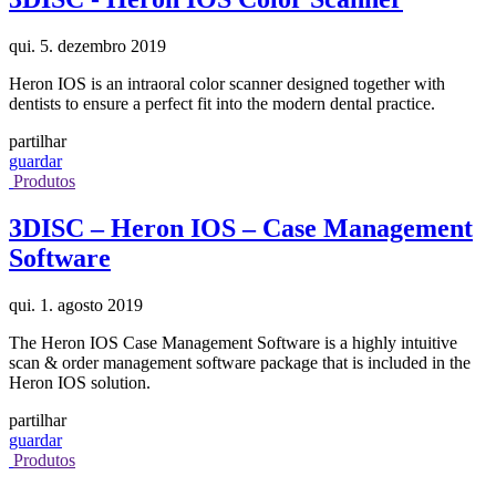
qui. 5. dezembro 2019
Heron IOS is an intraoral color scanner designed together with
dentists to ensure a perfect fit into the modern dental practice.
partilhar
guardar
Produtos
3DISC – Heron IOS – Case Management
Software
qui. 1. agosto 2019
The Heron IOS Case Management Software is a highly intuitive
scan & order management software package that is included in the
Heron IOS solution.
partilhar
guardar
Produtos