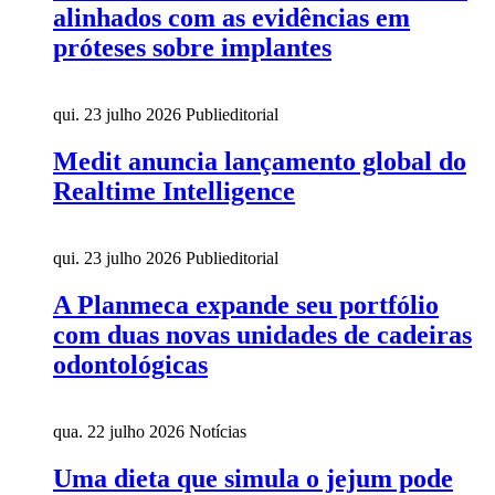
alinhados com as evidências em
próteses sobre implantes
qui. 23 julho 2026
Publieditorial
Medit anuncia lançamento global do
Realtime Intelligence
qui. 23 julho 2026
Publieditorial
A Planmeca expande seu portfólio
com duas novas unidades de cadeiras
odontológicas
qua. 22 julho 2026
Notícias
Uma dieta que simula o jejum pode