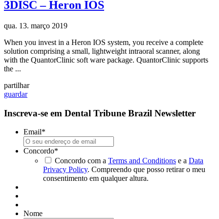
3DISC – Heron IOS
qua. 13. março 2019
When you invest in a Heron IOS system, you receive a complete
solution comprising a small, lightweight intraoral scanner, along
with the QuantorClinic soft ware package. QuantorClinic supports
the ...
partilhar
guardar
Inscreva-se em Dental Tribune Brazil Newsletter
Email
*
Concordo
*
Concordo com a
Terms and Conditions
e a
Data
Privacy Policy
. Compreendo que posso retirar o meu
consentimento em qualquer altura.
Nome