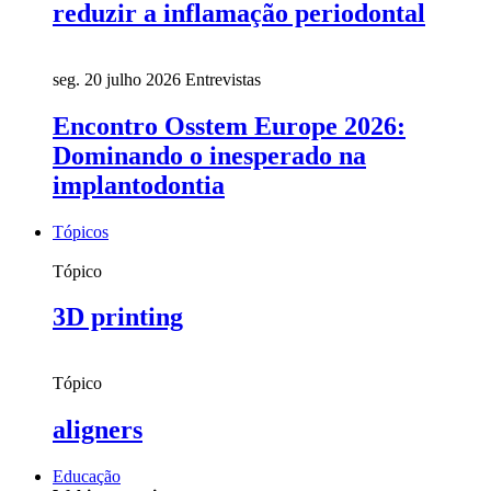
reduzir a inflamação periodontal
seg. 20 julho 2026
Entrevistas
Encontro Osstem Europe 2026:
Dominando o inesperado na
implantodontia
Tópicos
Tópico
3D printing
Tópico
aligners
Educação