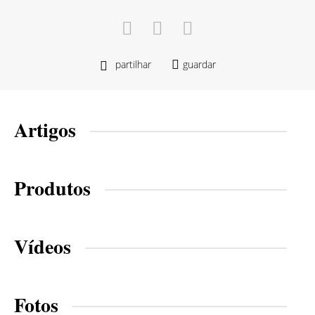
partilhar
guardar
Artigos
Produtos
Vídeos
Fotos