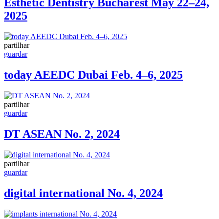
Esthetic Dentistry Bucharest May 22–24,
2025
partilhar
guardar
today AEEDC Dubai Feb. 4–6, 2025
partilhar
guardar
DT ASEAN No. 2, 2024
partilhar
guardar
digital international No. 4, 2024