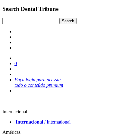
Search Dental Tribune
0
Faça login para acessar
todo o conteúdo premium
Internacional
Internacional
/ International
Américas